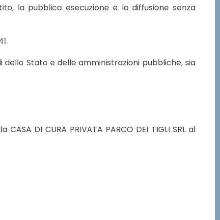
tito, la pubblica esecuzione e la diffusione senza
41.
iali dello Stato e delle amministrazioni pubbliche, sia
ella CASA DI CURA PRIVATA PARCO DEI TIGLI SRL al