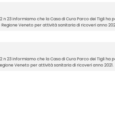
012 n 23 informiamo che la Casa di Cura Parco dei Tigli ha
 Regione Veneto per attività sanitaria di ricoveri anno 202
012 n 23 informiamo che la Casa di Cura Parco dei Tigli ha 
Regione Veneto per attività sanitaria di ricoveri anno 2021.