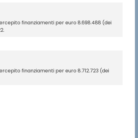
 percepito finanziamenti per euro 8.698.488 (dei
2.
percepito finanziamenti per euro 8.712.723 (dei