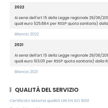
2022
Ai sensi dell'art 15 della Legge regionale 29/06/2
quali euro 525.884 per RSSP quota sanitaria) dalla
Bilancio 2022
2021
Ai sensi dell'art 15 della Legge regionale 29/06/2
quali euro 513.011 per RSSP quota sanitaria) dalla 
Bilancio 2021
QUALITÀ DEL SERVIZIO
Certificato sistema qualità UNI EN ISO 9001