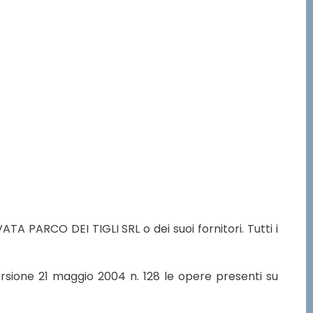
TA PARCO DEI TIGLI SRL o dei suoi fornitori. Tutti i
ersione 21 maggio 2004 n. 128 le opere presenti su