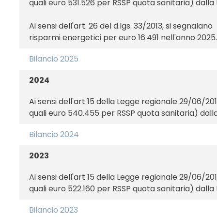
quali euro 531.526 per RSSP quota sanitaria) dalla 
Ai sensi dell'art. 26 del d.lgs. 33/2013, si segnalano
risparmi energetici per euro 16.491 nell'anno 2025.
Bilancio 2025
2024
Ai sensi dell'art 15 della Legge regionale 29/06/2
quali euro 540.455 per RSSP quota sanitaria) dalla
Bilancio 2024
2023
Ai sensi dell'art 15 della Legge regionale 29/06/2
quali euro 522.160 per RSSP quota sanitaria) dalla 
Bilancio 2023