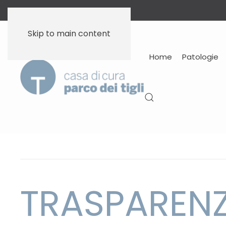
Skip to main content
Home
Patologie
TRASPAREN