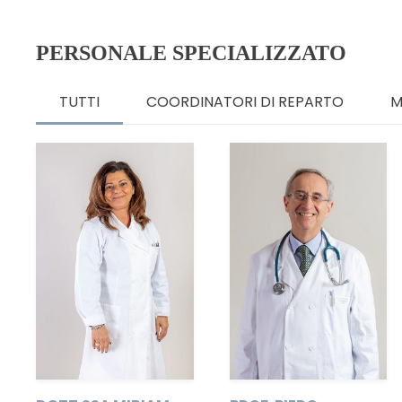
PERSONALE SPECIALIZZATO
TUTTI
COORDINATORI DI REPARTO
M