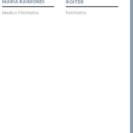
MARIA RAIMONDI
ROITER
Medico Psichiatra
Psichiatra