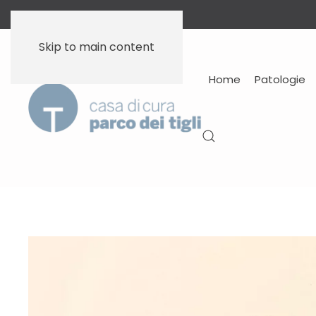
Skip to main content
Home
Patologie