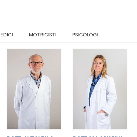
EDICI
MOTRICISTI
PSICOLOGI