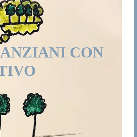
 ANZIANI CON
TIVO