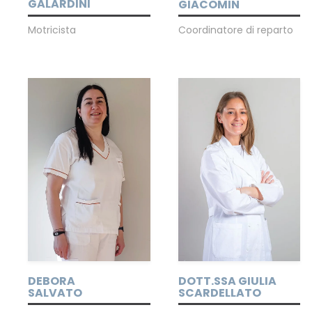
GALARDINI
GIACOMIN
Motricista
Coordinatore di reparto
DEBORA
DOTT.SSA GIULIA
SALVATO
SCARDELLATO