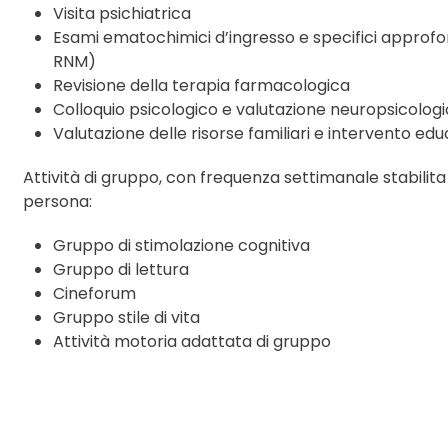
Visita psichiatrica
Esami ematochimici d’ingresso e specifici approfo
RNM)
Revisione della terapia farmacologica
Colloquio psicologico e valutazione neuropsicolog
Valutazione delle risorse familiari e intervento edu
Attività di gruppo, con frequenza settimanale stabilita 
persona:
Gruppo di stimolazione cognitiva
Gruppo di lettura
Cineforum
Gruppo stile di vita
Attività motoria adattata di gruppo