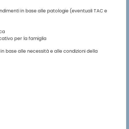
ndimenti in base alle patologie (eventuali TAC e
ica
cativo per la famiglia
in base alle necessità e alle condizioni della