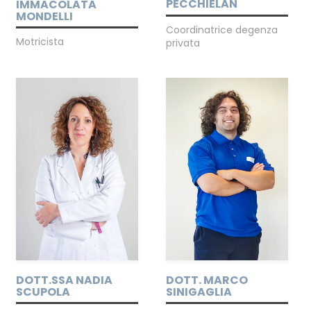
PECCHIELAN
IMMACOLATA
MONDELLI
Coordinatrice degenza
Motricista
privata
DOTT. MARCO
DOTT.SSA NADIA
SINIGAGLIA
SCUPOLA