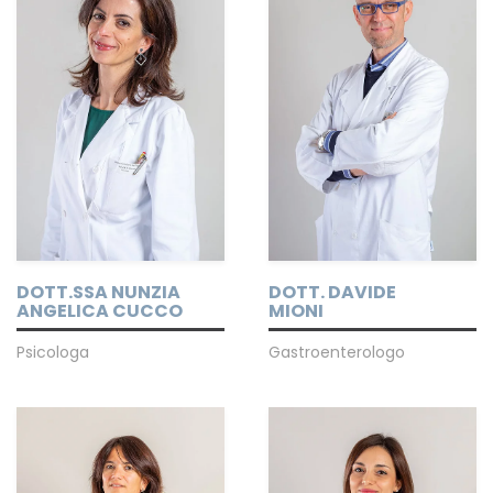
DOTT.SSA NUNZIA
DOTT. DAVIDE
ANGELICA CUCCO
MIONI
Psicologa
Gastroenterologo