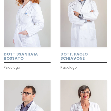
DOTT.SSA SILVIA
DOTT. PAOLO
ROSSATO
SCHIAVONE
Psicologa
Psicologo