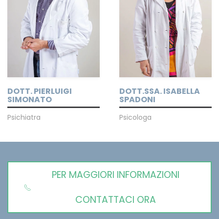
DOTT. PIERLUIGI
DOTT.SSA. ISABELLA
SIMONATO
SPADONI
Psichiatra
Psicologa
PER MAGGIORI INFORMAZIONI
CONTATTACI ORA