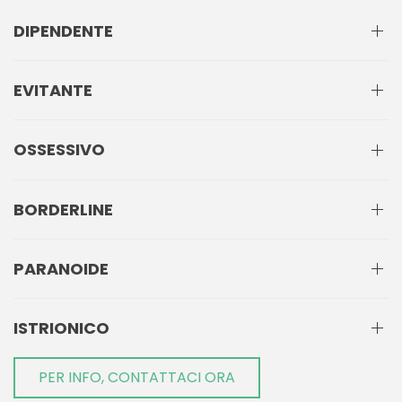
DIPENDENTE
EVITANTE
OSSESSIVO
BORDERLINE
PARANOIDE
ISTRIONICO
PER INFO, CONTATTACI ORA