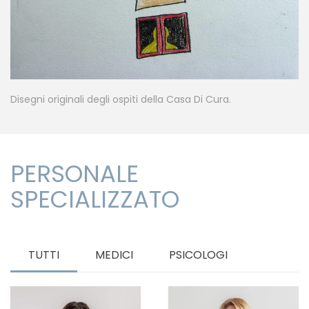
Disegni originali degli ospiti della Casa Di Cura.
PERSONALE
SPECIALIZZATO
TUTTI
MEDICI
PSICOLOGI