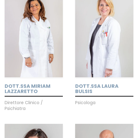
DOTT.SSA MIRIAM
DOTT.SSA LAURA
LAZZARETTO
BULSIS
Direttore Clinico /
Psicologa
Psichiatra