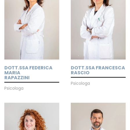
DOTT.SSA FEDERICA
DOTT.SSA FRANCESCA
MARIA
RASCIO
RAPAZZINI
Psicologa
Psicologa