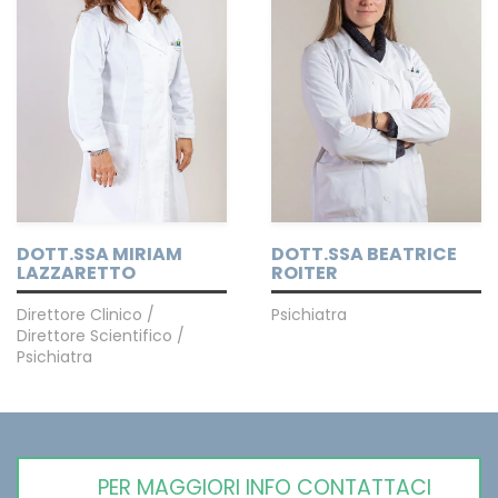
DOTT.SSA MIRIAM
DOTT.SSA BEATRICE
LAZZARETTO
ROITER
Direttore Clinico /
Psichiatra
Direttore Scientifico /
Psichiatra
PER MAGGIORI INFO CONTATTACI