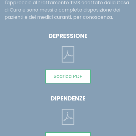
l'approccio al trattamento TMS adottato dalla Casa
di Cura e sono messi a completa disposizione dei
pazienti e dei medici curanti, per conoscenza.
DEPRESSIONE
Scarica PDF
DIPENDENZE