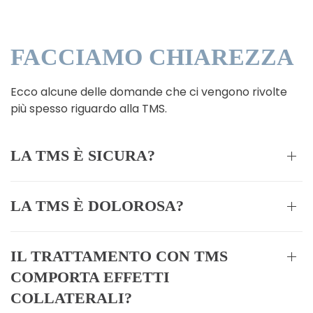
FACCIAMO CHIAREZZA
Ecco alcune delle domande che ci vengono rivolte
più spesso riguardo alla TMS.
LA TMS È SICURA?
LA TMS È DOLOROSA?
IL TRATTAMENTO CON TMS
COMPORTA EFFETTI
COLLATERALI?