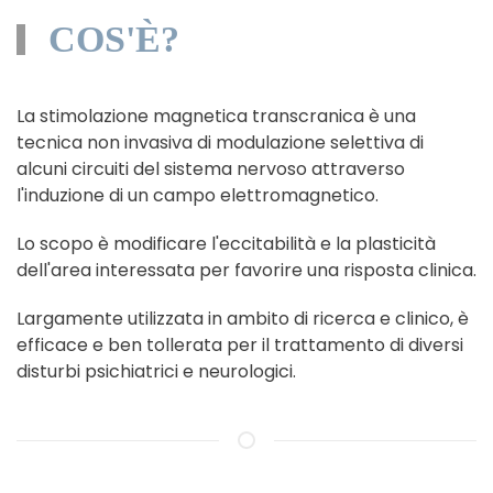
COS'È?
La stimolazione magnetica transcranica è una
tecnica non invasiva di modulazione selettiva di
alcuni circuiti del sistema nervoso attraverso
l'induzione di un campo elettromagnetico.
Lo scopo è modificare l'eccitabilità e la plasticità
dell'area interessata per favorire una risposta clinica.
Largamente utilizzata in ambito di ricerca e clinico, è
efficace e ben tollerata per il trattamento di diversi
disturbi psichiatrici e neurologici.