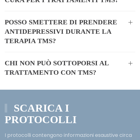
POSSO SMETTERE DI PRENDERE
ANTIDEPRESSIVI DURANTE LA
TERAPIA TMS?
CHI NON PUÒ SOTTOPORSI AL
TRATTAMENTO CON TMS?
SCARICA I
PROTOCOLLI
I protocolli contengono informazioni esaustive circa