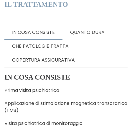
IL TRATTAMENTO
IN COSA CONSISTE
QUANTO DURA
CHE PATOLOGIE TRATTA
COPERTURA ASSICURATIVA
IN COSA CONSISTE
Prima visita psichiatrica
Applicazione di stimolazione magnetica transcranica
(TMS)
Visita psichiatrica di monitoraggio