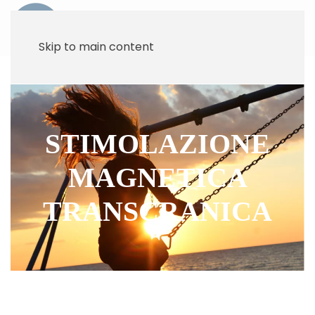
Skip to main content
STIMOLAZIONE
MAGNETICA
TRANSCRANICA