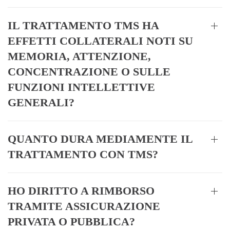
IL TRATTAMENTO TMS HA
EFFETTI COLLATERALI NOTI SU
MEMORIA, ATTENZIONE,
CONCENTRAZIONE O SULLE
FUNZIONI INTELLETTIVE
GENERALI?
QUANTO DURA MEDIAMENTE IL
TRATTAMENTO CON TMS?
HO DIRITTO A RIMBORSO
TRAMITE ASSICURAZIONE
PRIVATA O PUBBLICA?