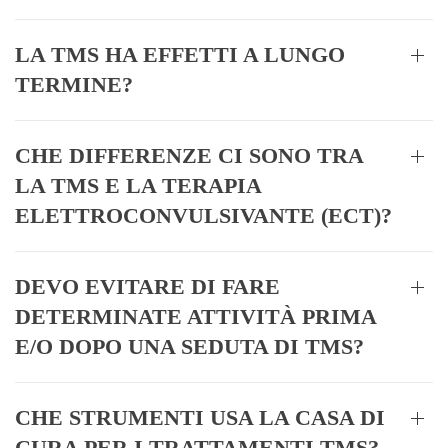
LA TMS HA EFFETTI A LUNGO
TERMINE?
CHE DIFFERENZE CI SONO TRA
LA TMS E LA TERAPIA
ELETTROCONVULSIVANTE (ECT)?
DEVO EVITARE DI FARE
DETERMINATE ATTIVITÀ PRIMA
E/O DOPO UNA SEDUTA DI TMS?
CHE STRUMENTI USA LA CASA DI
CURA PER I TRATTAMENTI TMS?