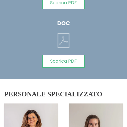
Scarica PDF
DOC
Scarica PDF
PERSONALE SPECIALIZZATO