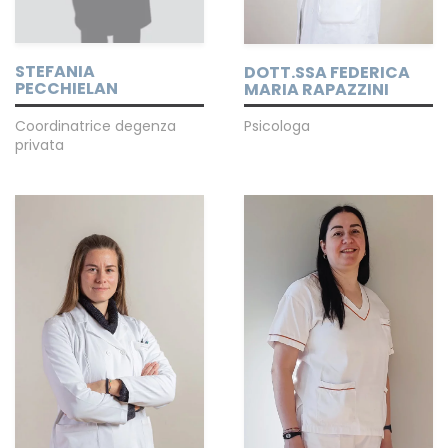
STEFANIA
DOTT.SSA FEDERICA
PECCHIELAN
MARIA RAPAZZINI
Coordinatrice degenza
Psicologa
privata