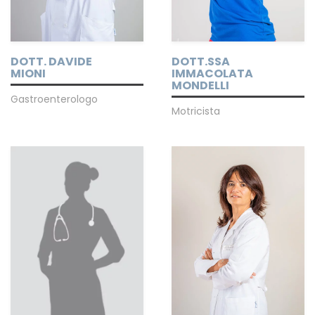
DOTT. DAVIDE
DOTT.SSA
MIONI
IMMACOLATA
MONDELLI
Gastroenterologo
Motricista