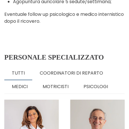
Agopuntura auricolare 5 sedute/settimana;
Eventuale follow up psicologico e medico internistico
dopo il ricovero.
PERSONALE SPECIALIZZATO
TUTTI
COORDINATORI DI REPARTO
MEDICI
MOTRICISTI
PSICOLOGI