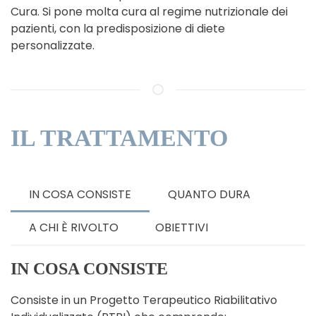
Cura. Si pone molta cura al regime nutrizionale dei
pazienti, con la predisposizione di diete
personalizzate.
IL TRATTAMENTO
IN COSA CONSISTE
QUANTO DURA
A CHI È RIVOLTO
OBIETTIVI
IN COSA CONSISTE
Consiste in un Progetto Terapeutico Riabilitativo