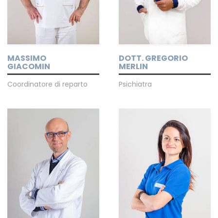
DOTT. GREGORIO
MASSIMO
MERLIN
GIACOMIN
Psichiatra
Coordinatore di reparto