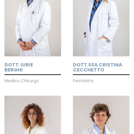
DOTT. IURIE
DOTT.SSA CRISTINA
BERGHI
CECCHETTO
Medico Chirurgo
Psichiatra