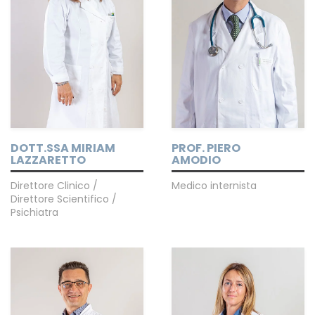
DOTT.SSA MIRIAM
PROF. PIERO
LAZZARETTO
AMODIO
Direttore Clinico /
Medico internista
Direttore Scientifico /
Psichiatra