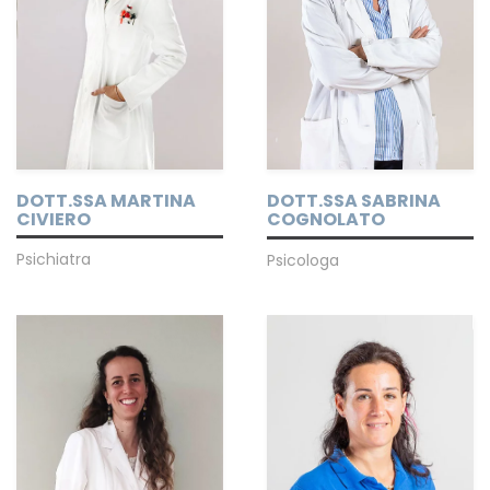
DOTT.SSA MARTINA
DOTT.SSA SABRINA
CIVIERO
COGNOLATO
Psichiatra
Psicologa