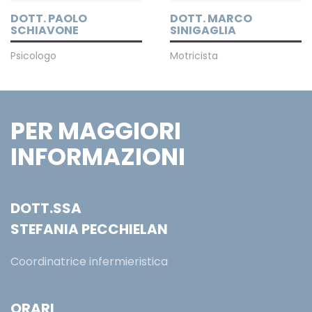
DOTT. MARCO
DOTT. PAOLO
SINIGAGLIA
SCHIAVONE
Motricista
Psicologo
PER MAGGIORI
INFORMAZIONI
DOTT.SSA
STEFANIA PECCHIELAN
Coordinatrice infermieristica
ORARI