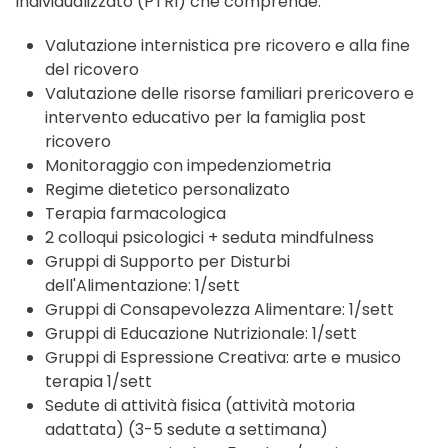
Individualizzato (PTRI) che comprende:
Valutazione internistica pre ricovero e alla fine
del ricovero
Valutazione delle risorse familiari prericovero e
intervento educativo per la famiglia post
ricovero
Monitoraggio con impedenziometria
Regime dietetico personalizato
Terapia farmacologica
2 colloqui psicologici + seduta mindfulness
Gruppi di Supporto per Disturbi
dell'Alimentazione: 1/sett
Gruppi di Consapevolezza Alimentare: 1/sett
Gruppi di Educazione Nutrizionale: 1/sett
Gruppi di Espressione Creativa: arte e musico
terapia 1/sett
Sedute di attività fisica (attività motoria
adattata) (3-5 sedute a settimana)