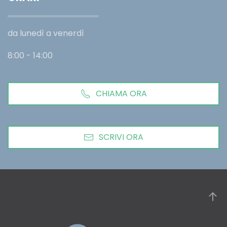
da lunedì a venerdì
8:00 - 14:00
CHIAMA ORA
SCRIVI ORA