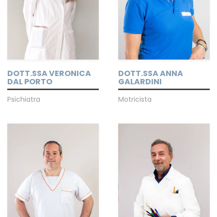
DOTT.SSA VERONICA
DOTT.SSA ANNA
DAL PORTO
GALARDINI
Psichiatra
Motricista